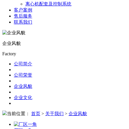
离心机配套及控制系统
客户案例
售后服务
联系我们
企业风貌
Factory
公司简介
公司荣誉
企业风貌
企业文化
当前位置：
首页
>
关于我们
>
企业风貌