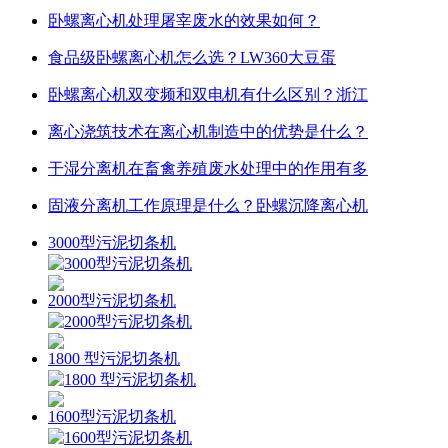
卧螺离心机处理屠宰废水的效果如何？
食品级卧螺离心机怎么选？LW360大豆蛋
卧螺离心机双变频和双电机有什么区别？浙江
离心浇筑技术在离心机制造中的优势是什么？
干湿分离机在畜禽养殖废水处理中的作用有多
固液分离机工作原理是什么？卧螺沉降离心机
3000型污泥切条机
2000型污泥切条机
1800 型污泥切条机
1600型污泥切条机