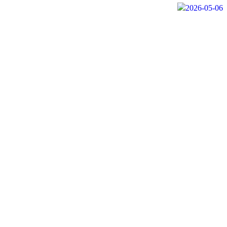
2026-05-06