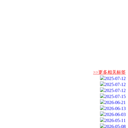
>>更多相关标签
2025-07-12
2025-07-12
2025-07-12
2025-07-15
2026-06-21
2026-06-13
2026-06-03
2026-05-11
2026-05-08