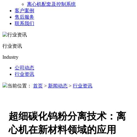
离心机配套及控制系统
客户案例
售后服务
联系我们
行业资讯
Industry
公司动态
行业资讯
当前位置：
首页
>
新闻动态
>
行业资讯
超细碳化钨粉分离技术：离
心机在新材料领域的应用